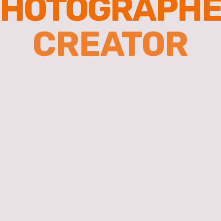
HOTOGRAPH
CREATOR