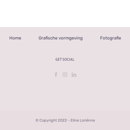
Home
Grafische vormgeving
Fotografie
GET SOCIAL
© Copyright 2022 - Eline Loriënne