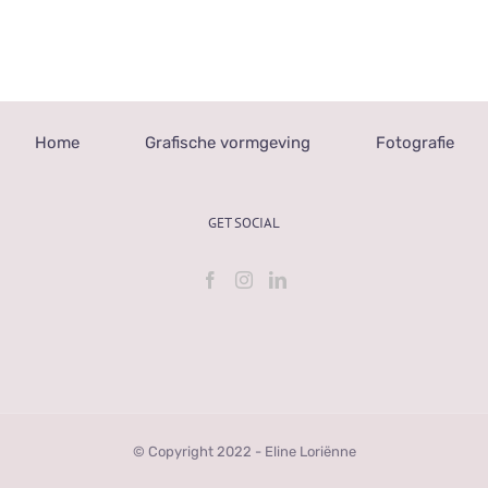
Home
Grafische vormgeving
Fotografie
GET SOCIAL
© Copyright 2022 - Eline Loriënne