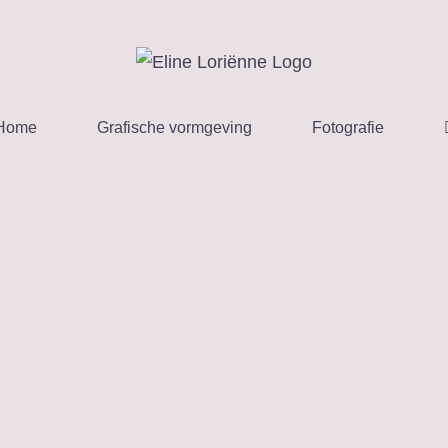
Home
Grafische vormgeving
Fotografie