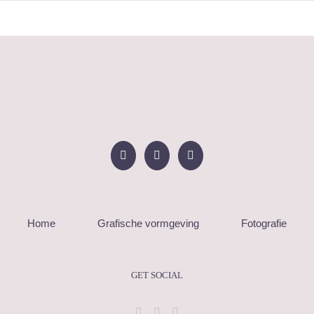
Home
Grafische vormgeving
Fotografie
GET SOCIAL