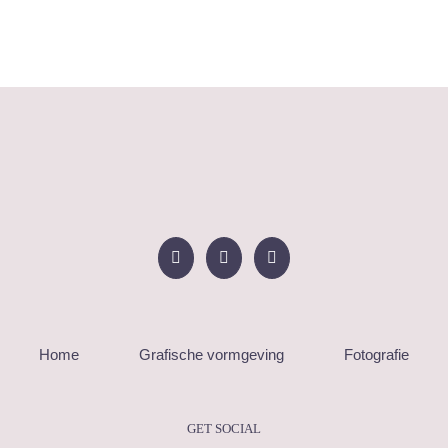
Home
Grafische vormgeving
Fotografie
GET SOCIAL