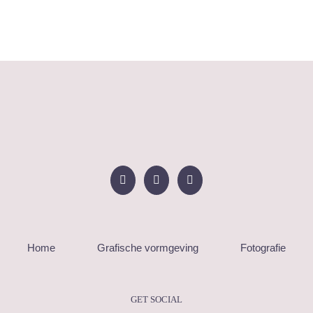
Home
Grafische vormgeving
Fotografie
GET SOCIAL