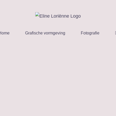
Home
Grafische vormgeving
Fotografie