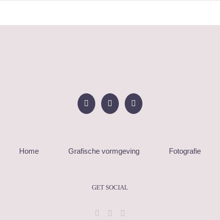
Home
Grafische vormgeving
Fotografie
GET SOCIAL