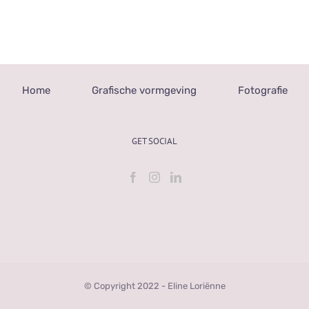
Home
Grafische vormgeving
Fotografie
GET SOCIAL
© Copyright 2022 - Eline Loriënne