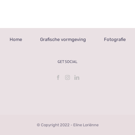
Home
Grafische vormgeving
Fotografie
GET SOCIAL
© Copyright 2022 - Eline Loriënne