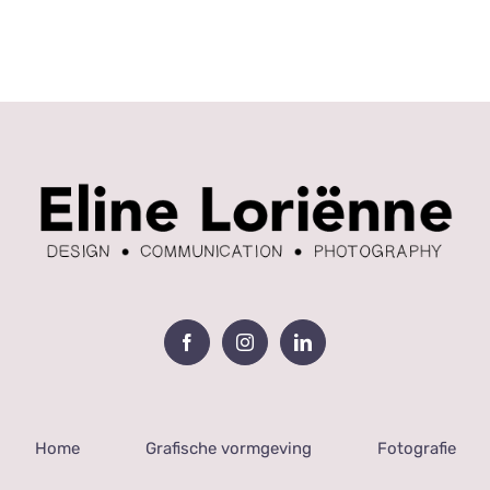
Home
Grafische vormgeving
Fotografie